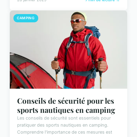
CAMPING
Conseils de sécurité pour les
sports nautiques en camping
Les conseils de sécurité sont essentiels pour
pratiquer des sports nautiques en camping.
Comprendre l'importance de ces mesures est